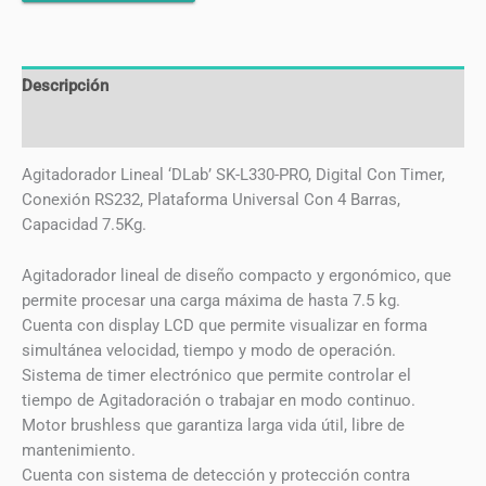
Descripción
Valoraciones (0)
Agitadorador Lineal ‘DLab’ SK-L330-PRO, Digital Con Timer,
Conexión RS232, Plataforma Universal Con 4 Barras,
Capacidad 7.5Kg.
Agitadorador lineal de diseño compacto y ergonómico, que
permite procesar una carga máxima de hasta 7.5 kg.
Cuenta con display LCD que permite visualizar en forma
simultánea velocidad, tiempo y modo de operación.
Sistema de timer electrónico que permite controlar el
tiempo de Agitadoración o trabajar en modo continuo.
Motor brushless que garantiza larga vida útil, libre de
mantenimiento.
Cuenta con sistema de detección y protección contra