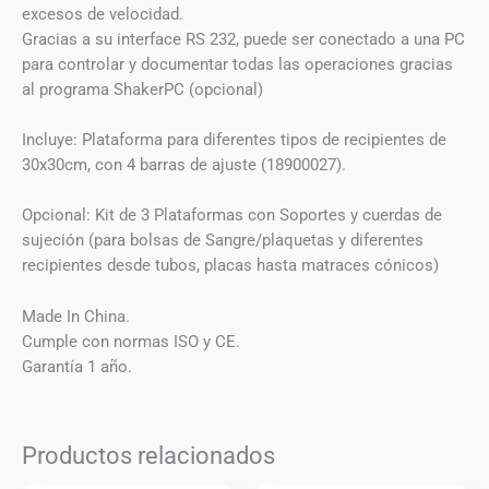
excesos de velocidad.
Gracias a su interface RS 232, puede ser conectado a una PC
para controlar y documentar todas las operaciones gracias
al programa ShakerPC (opcional)
Incluye: Plataforma para diferentes tipos de recipientes de
30x30cm, con 4 barras de ajuste (18900027).
Opcional: Kit de 3 Plataformas con Soportes y cuerdas de
sujeción (para bolsas de Sangre/plaquetas y diferentes
recipientes desde tubos, placas hasta matraces cónicos)
Made In China.
Cumple con normas ISO y CE.
Garantía 1 año.
Productos relacionados