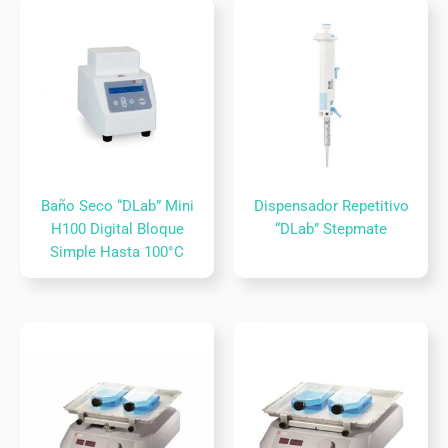
Baño Seco “DLab” Mini
Dispensador Repetitivo
H100 Digital Bloque
“DLab” Stepmate
Simple Hasta 100°C