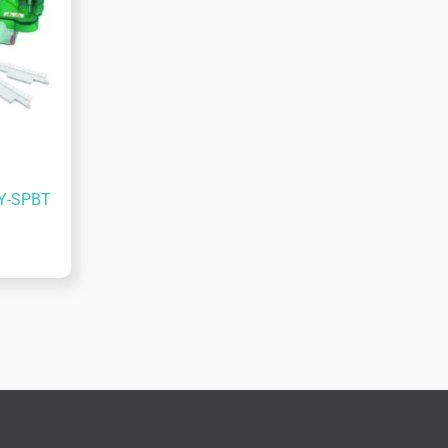
JY-SPBT