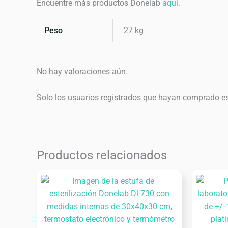
Encuentre más productos Donelab
aquí.
Peso
27 kg
No hay valoraciones aún.
Solo los usuarios registrados que hayan comprado e
Productos relacionados