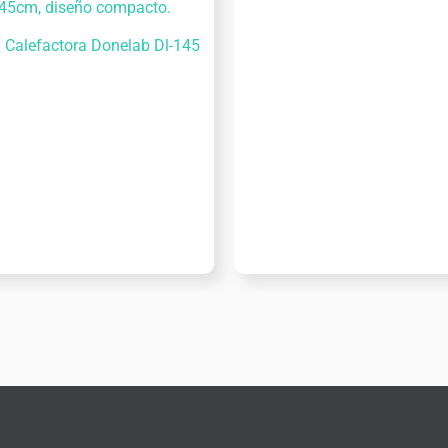
 Calefactora Donelab Dl-145