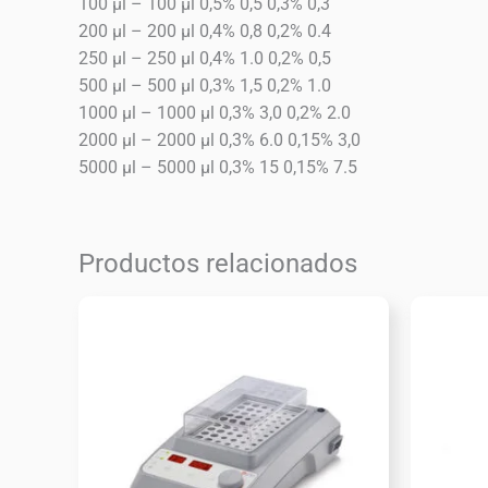
100 μl – 100 μl 0,5% 0,5 0,3% 0,3
200 μl – 200 μl 0,4% 0,8 0,2% 0.4
250 μl – 250 μl 0,4% 1.0 0,2% 0,5
500 μl – 500 μl 0,3% 1,5 0,2% 1.0
1000 μl – 1000 μl 0,3% 3,0 0,2% 2.0
2000 μl – 2000 μl 0,3% 6.0 0,15% 3,0
5000 μl – 5000 μl 0,3% 15 0,15% 7.5
Productos relacionados