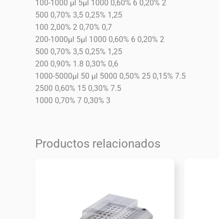
100-1000 μl 5μl 1000 0,60% 6 0,20% 2
500 0,70% 3,5 0,25% 1,25
100 2,00% 2 0,70% 0,7
200-1000μl 5μl 1000 0,60% 6 0,20% 2
500 0,70% 3,5 0,25% 1,25
200 0,90% 1.8 0,30% 0,6
1000-5000μl 50 μl 5000 0,50% 25 0,15% 7.5
2500 0,60% 15 0,30% 7.5
1000 0,70% 7 0,30% 3
Productos relacionados