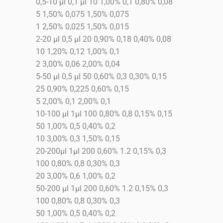
0,5-10 μl 0,1 μl 10 1,00% 0,1 0,80% 0,08
5 1,50% 0,075 1,50% 0,075
1 2,50% 0,025 1,50% 0,015
2-20 μl 0,5 μl 20 0,90% 0,18 0,40% 0,08
10 1,20% 0,12 1,00% 0,1
2 3,00% 0,06 2,00% 0,04
5-50 μl 0,5 μl 50 0,60% 0,3 0,30% 0,15
25 0,90% 0,225 0,60% 0,15
5 2,00% 0,1 2,00% 0,1
10-100 μl 1μl 100 0,80% 0,8 0,15% 0,15
50 1,00% 0,5 0,40% 0,2
10 3,00% 0,3 1,50% 0,15
20-200μl 1μl 200 0,60% 1.2 0,15% 0,3
100 0,80% 0,8 0,30% 0,3
20 3,00% 0,6 1,00% 0,2
50-200 μl 1μl 200 0,60% 1.2 0,15% 0,3
100 0,80% 0,8 0,30% 0,3
50 1,00% 0,5 0,40% 0,2