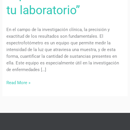
tu laboratorio”
en
tu
laboratorio”
En el campo de la investigación clínica, la precisión y
exactitud de los resultados son fundamentales. El
espectrofotómetro es un equipo que permite medir la
intensidad de la luz que atraviesa una muestra, y de esta
forma, cuantificar la cantidad de sustancias presentes en
ella. Este equipo es especialmente útil en la investigación
de enfermedades […]
Read More »